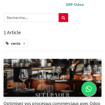
ERP Odoo
1 Article
×
vente
Optimisez vos processus commerciaux avec Odoo