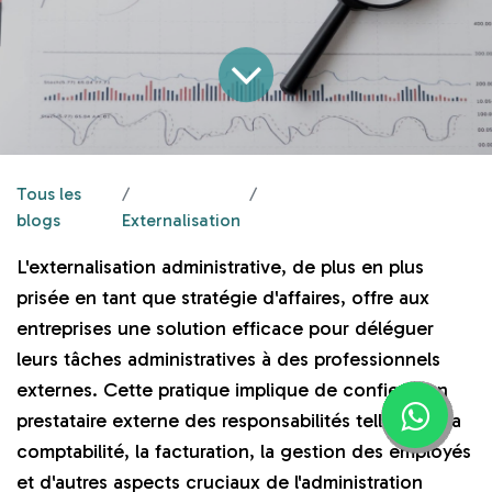
Tous les
L’externalisation administrative
blogs
Externalisation
L'externalisation administrative, de plus en plus
prisée en tant que stratégie d'affaires, offre aux
entreprises une solution efficace pour déléguer
leurs tâches administratives à des professionnels
externes. Cette pratique implique de confier à un
prestataire externe des responsabilités telles que la
comptabilité, la facturation, la gestion des employés
et d'autres aspects cruciaux de l'administration